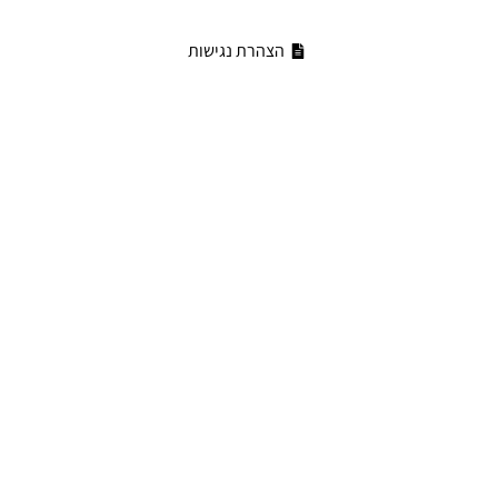
הצהרת נגישות