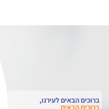
ברוכים הבאים לעירנו,
ברוכים הבאים