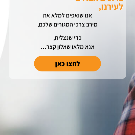
לעירנו,
אנו שואפים למלא את
מירב צרכי המגורים שלכם,
כדי שנצליח,
אנא מלאו שאלון קצר…
לחצו כאן