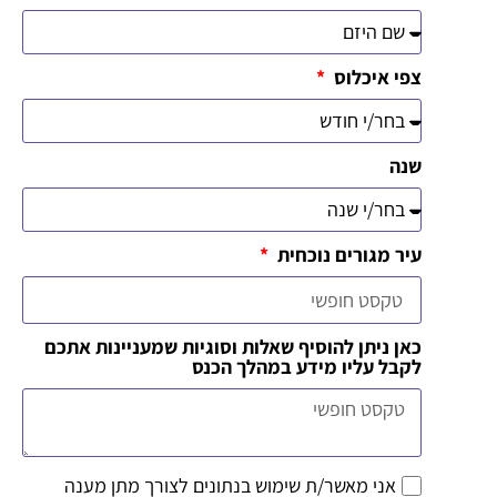
צפי איכלוס
שנה
עיר מגורים נוכחית
כאן ניתן להוסיף שאלות וסוגיות שמעניינות אתכם
לקבל עליו מידע במהלך הכנס
אני מאשר/ת שימוש בנתונים לצורך מתן מענה