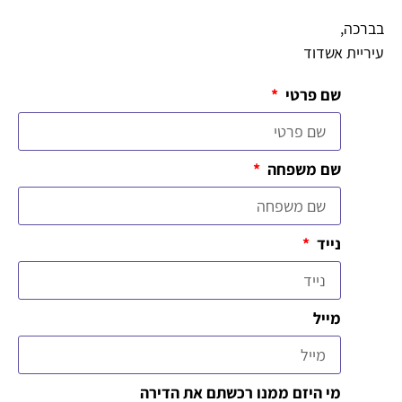
בברכה,
עיריית אשדוד
שם פרטי
שם משפחה
נייד
מייל
מי היזם ממנו רכשתם את הדירה