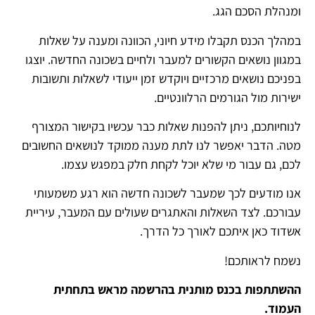
ומנהלת הסכם הגג.
במהלך הכנס תקבלו מידע חיוני, הכוונה ומענה על שאלות
במגוון נושאים הקשורים למעבר ולחיים בשכונה החדשה. יוצגו
בפניכם נושאים מרכזיים ויוקדש זמן ייעודי לשאלות ותשובות
ישירות מול הגורמים הרלוונטיים.
לנוחיותכם, ניתן להפנות שאלות כבר עכשיו בקישור המצורף
מטה. הדבר יאפשר לנו לתת מענה ממוקד לנושאים החשובים
לכם, גם עבור מי שלא יוכל לקחת חלק במפגש עצמו.
אנו מודעים לכך שמעבר לשכונה חדשה הוא רגע משמעותי
עבורכם. לצד השאלות והאתגרים שעולים עם המעבר, עיריית
אשדוד כאן איתכם לאורך כל הדרך.
נשמח לראותכם!
ההשתתפות בכנס מותנית בהרשמה מראש בתחתית
העמוד.